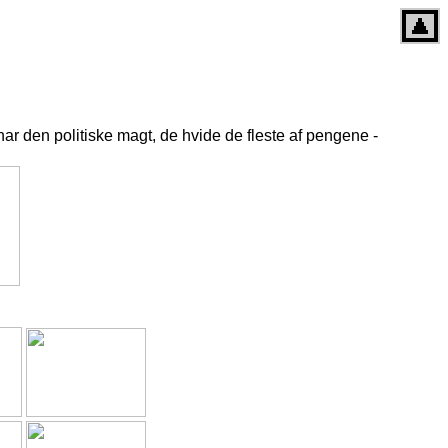
har den politiske magt, de hvide de fleste af pengene -