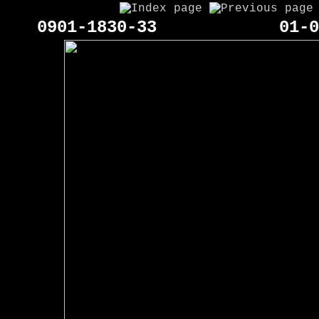
0901-1830-33
01-0