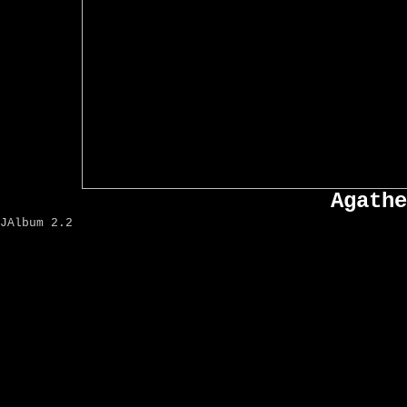
Agathe
JAlbum 2.2