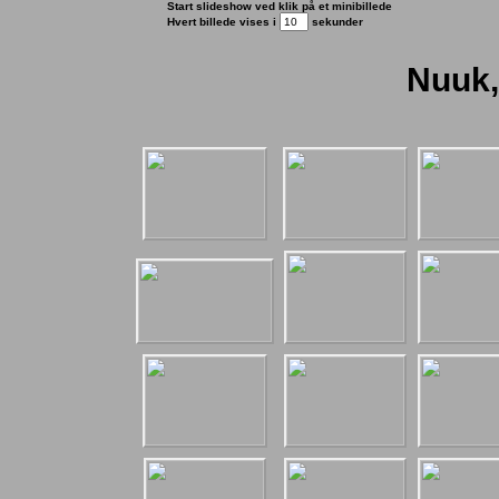
Start slideshow ved klik på et minibillede
Hvert billede vises i
sekunder
Nuuk,