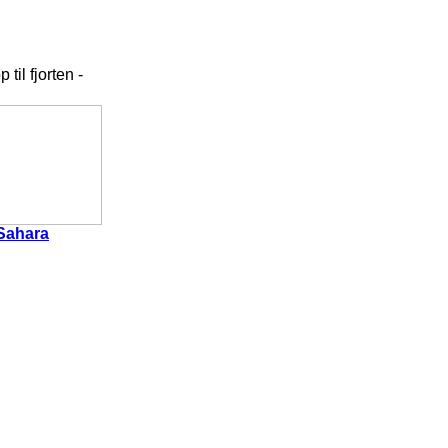
til fjorten -
Sahara