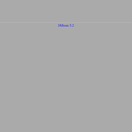
JAlbum 3.2