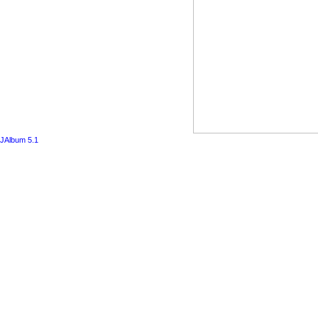
JAlbum 5.1