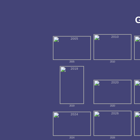
G
2005
2010
2019
2020
2024
2026