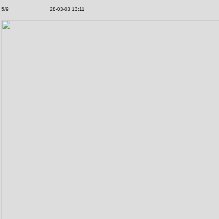
5/9
28-03-03 13:11