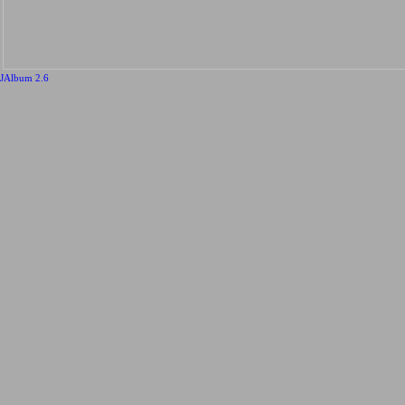
JAlbum 2.6