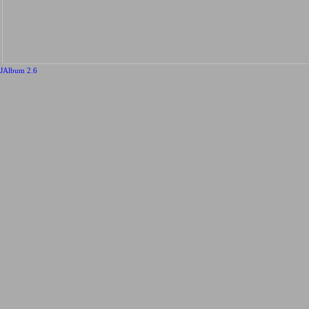
JAlbum 2.6