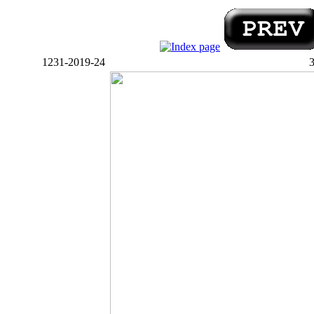
1231-2019-24
3