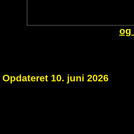
og 
Opdateret 10. juni 2026